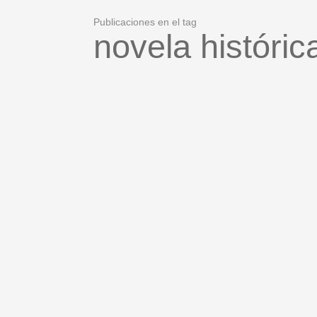
Publicaciones en el tag
novela históric