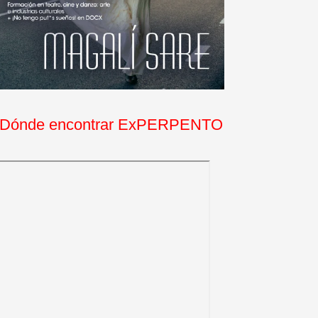
Dónde encontrar ExPERPENTO