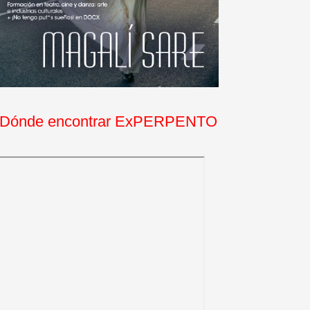
Dónde encontrar ExPERPENTO