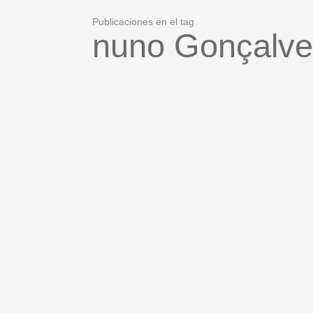
Publicaciones en el tag
nuno Gonçalve