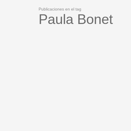
Publicaciones en el tag
Paula Bonet