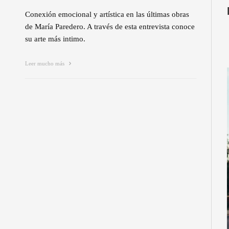
Conexión emocional y artística en las últimas obras
de María Paredero. A través de esta entrevista conoce
su arte más intimo.
Leer mucho más