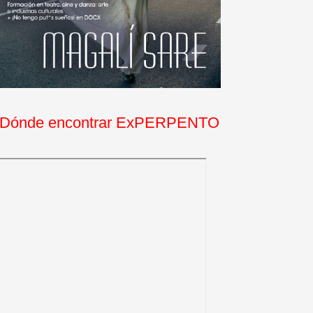
Dónde encontrar ExPERPENTO