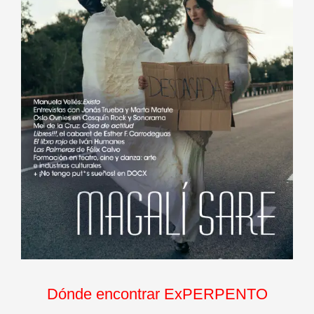
Dónde encontrar ExPERPENTO