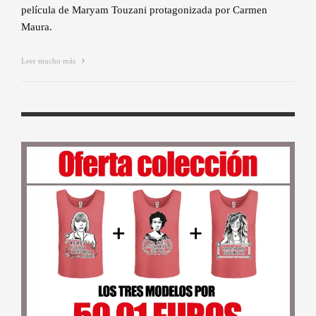
película de Maryam Touzani protagonizada por Carmen
Maura.
Leer mucho más