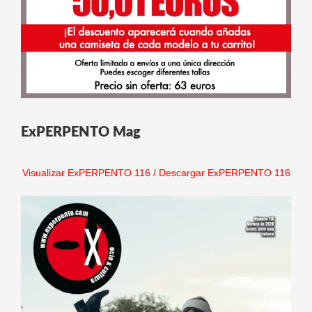
ExPERPENTO Mag
Visualizar ExPERPENTO 116
/
Descargar ExPERPENTO 116