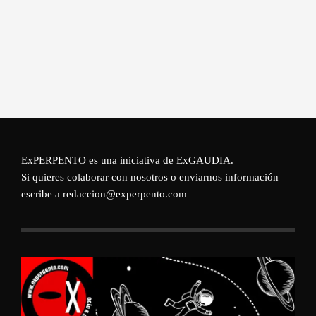
ExPERPENTO es una iniciativa de
ExGAUDIA
.
Si quieres colaborar con nosotros o enviarnos información
escribe a redaccion@experpento.com