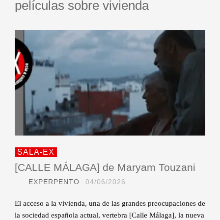
películas sobre vivienda
SALA-EX
[CALLE MÁLAGA] de Maryam Touzani
EXPERPENTO
04/06/2026
El acceso a la vivienda, una de las grandes preocupaciones de
la sociedad española actual, vertebra [Calle Málaga], la nueva