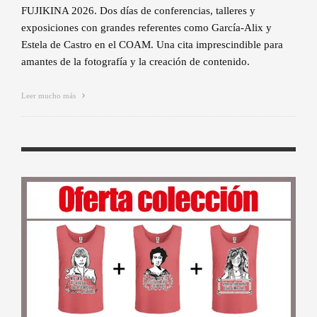
FUJIKINA 2026. Dos días de conferencias, talleres y
exposiciones con grandes referentes como García-Alix y
Estela de Castro en el COAM. Una cita imprescindible para
amantes de la fotografía y la creación de contenido.
Leer mucho más