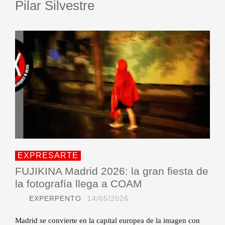
Pilar Silvestre
EXPRESARTE
FUJIKINA Madrid 2026: la gran fiesta de
la fotografía llega a COAM
EXPERPENTO
14/05/2026
Madrid se convierte en la capital europea de la imagen con