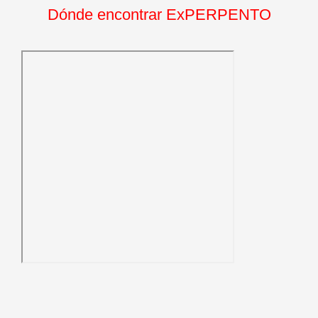
Dónde encontrar ExPERPENTO