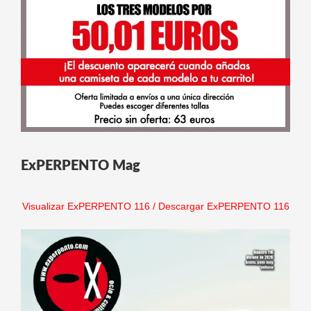
ExPERPENTO Mag
Visualizar ExPERPENTO 116
/
Descargar ExPERPENTO 116