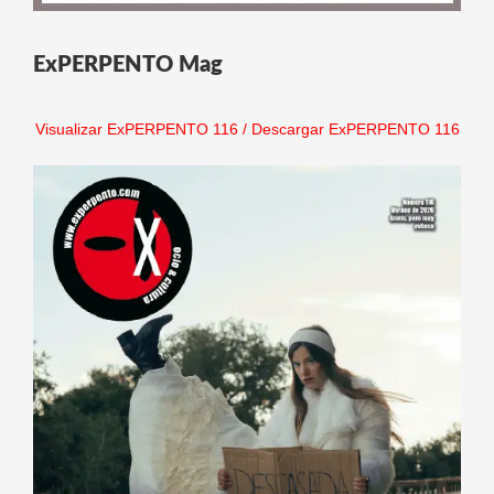
ExPERPENTO Mag
Visualizar ExPERPENTO 116
/
Descargar ExPERPENTO 116