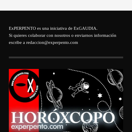
ExPERPENTO es una iniciativa de
ExGAUDIA
.
Si quieres colaborar con nosotros o enviarnos información
escribe a redaccion@experpento.com