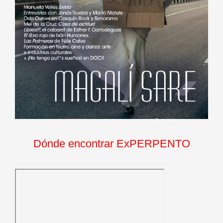
Dónde encontrar ExPERPENTO