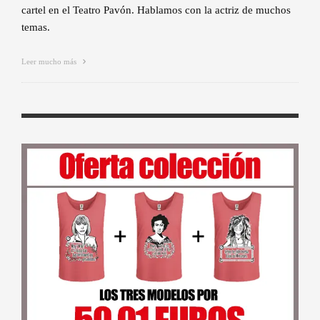
cartel en el Teatro Pavón. Hablamos con la actriz de muchos
temas.
Leer mucho más