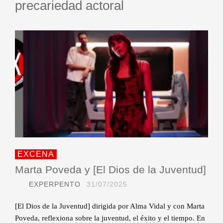
precariedad actoral
EXCENA
Marta Poveda y [El Dios de la Juventud]
EXPERPENTO
31/07/2025
[El Dios de la Juventud] dirigida por Alma Vidal y con Marta
Poveda, reflexiona sobre la juventud, el éxito y el tiempo. En