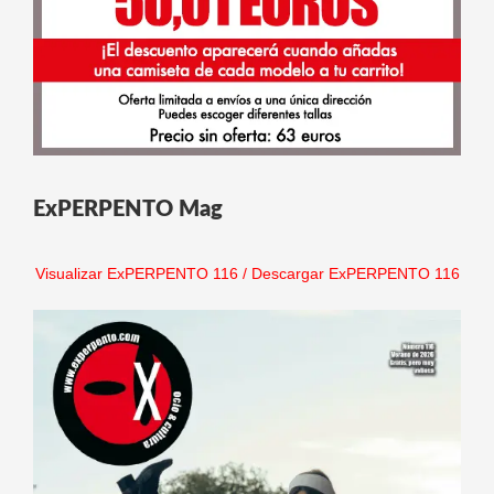
ExPERPENTO Mag
Visualizar ExPERPENTO 116
/
Descargar ExPERPENTO 116