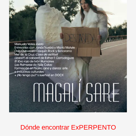
Dónde encontrar ExPERPENTO