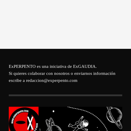
ExPERPENTO es una iniciativa de
ExGAUDIA
.
Si quieres colaborar con nosotros o enviarnos información
escribe a redaccion@experpento.com