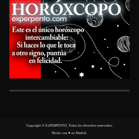
Copyright © ExPERPENTO, Todos los derechos reservados.
Hecho con ♥ en Madrid.