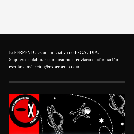
ExPERPENTO es una iniciativa de
ExGAUDIA
.
Si quieres colaborar con nosotros o enviarnos información
escribe a redaccion@experpento.com