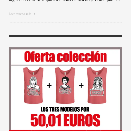
Leer mucho más