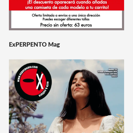
ExPERPENTO Mag