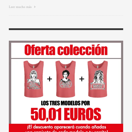
Leer mucho más