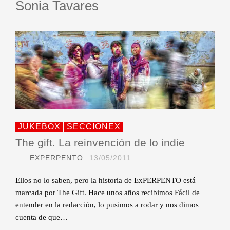
Sonia Tavares
JUKEBOX
SECCIONEX
The gift. La reinvención de lo indie
EXPERPENTO
13/05/2011
Ellos no lo saben, pero la historia de ExPERPENTO está
marcada por The Gift. Hace unos años recibimos Fácil de
entender en la redacción, lo pusimos a rodar y nos dimos
cuenta de que…