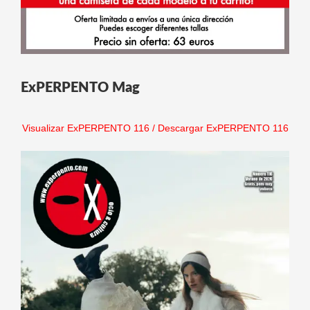
ExPERPENTO Mag
Visualizar ExPERPENTO 116
/
Descargar ExPERPENTO 116