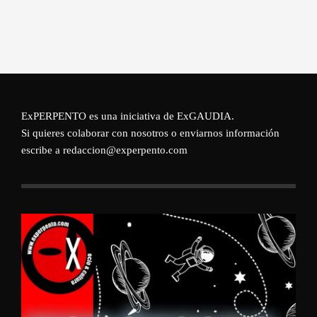
ExPERPENTO es una iniciativa de
ExGAUDIA
.
Si quieres colaborar con nosotros o enviarnos información
escribe a redaccion@experpento.com