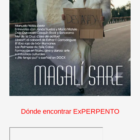
Dónde encontrar ExPERPENTO