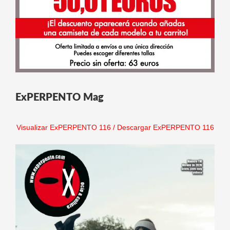
ExPERPENTO Mag
Visualizar ExPERPENTO 116
/
Descargar ExPERPENTO 116