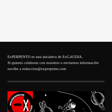
ExPERPENTO es una iniciativa de
ExGAUDIA
.
Si quieres colaborar con nosotros o enviarnos información
escribe a redaccion@experpento.com