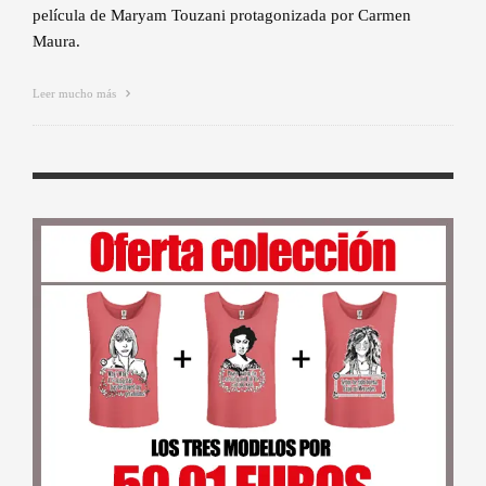
película de Maryam Touzani protagonizada por Carmen
Maura.
Leer mucho más