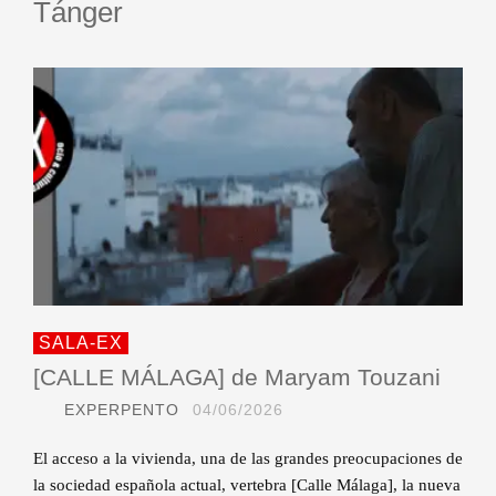
Tánger
SALA-EX
[CALLE MÁLAGA] de Maryam Touzani
EXPERPENTO
04/06/2026
El acceso a la vivienda, una de las grandes preocupaciones de
la sociedad española actual, vertebra [Calle Málaga], la nueva