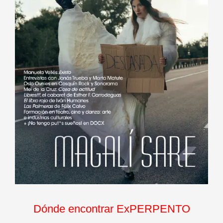
Dónde encontrar ExPERPENTO