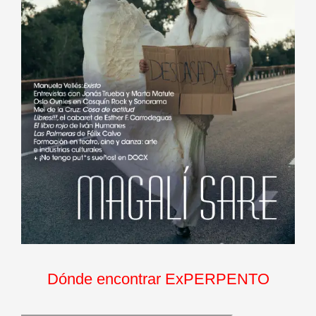
Dónde encontrar ExPERPENTO