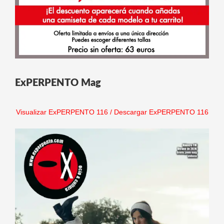
ExPERPENTO Mag
Visualizar ExPERPENTO 116
/
Descargar ExPERPENTO 116