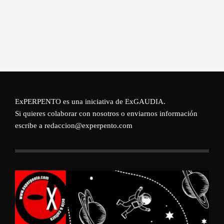
ExPERPENTO es una iniciativa de
ExGAUDIA
.
Si quieres colaborar con nosotros o enviarnos información
escribe a redaccion@experpento.com