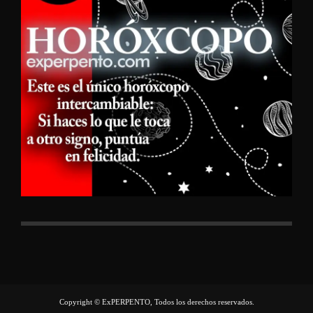
Copyright © ExPERPENTO, Todos los derechos reservados.