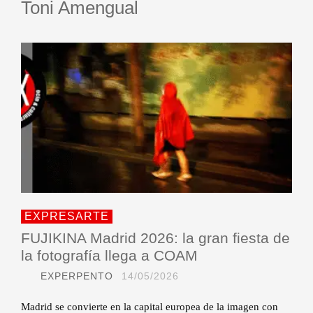
Toni Amengual
EXPRESARTE
FUJIKINA Madrid 2026: la gran fiesta de
la fotografía llega a COAM
EXPERPENTO
14/05/2026
Madrid se convierte en la capital europea de la imagen con