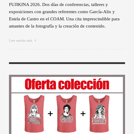
FUJIKINA 2026. Dos días de conferencias, talleres y
exposiciones con grandes referentes como García-Alix y
Estela de Castro en el COAM. Una cita imprescindible para
amantes de la fotografía y la creación de contenido.
Leer mucho más