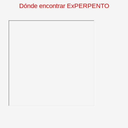
Dónde encontrar ExPERPENTO