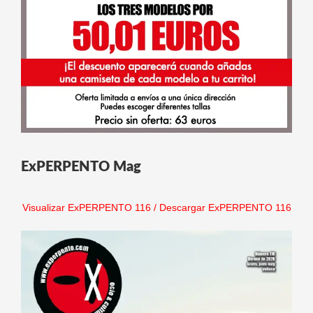
ExPERPENTO Mag
Visualizar ExPERPENTO 116
/
Descargar ExPERPENTO 116