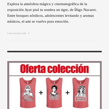
Explora la atmósfera mágica y cinematográfica de la
exposición Ayer pisó tu sombra un tigre, de Íñigo Navarro.
Entre bosques nórdicos, adolescentes levitando y aromas
místicos, el arte se vuelve pura emoción.
Leer mucho más