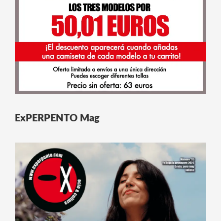
ExPERPENTO Mag