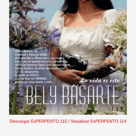
Descargar ExPERPENTO 115
/
Visualizar ExPERPENTO 114