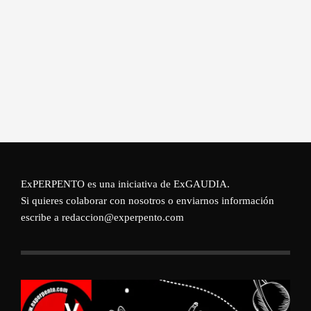
ExPERPENTO es una iniciativa de
ExGAUDIA
.
Si quieres colaborar con nosotros o enviarnos información
escribe a redaccion@experpento.com