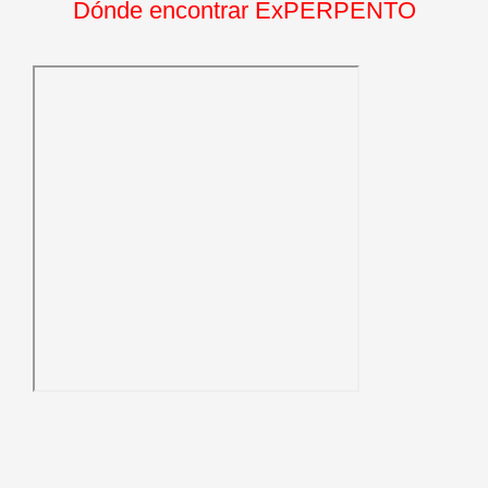
Dónde encontrar ExPERPENTO