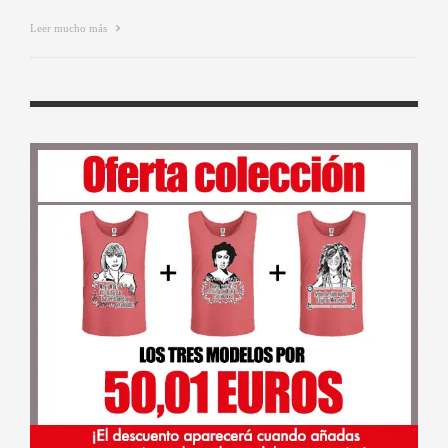
Leer mucho más