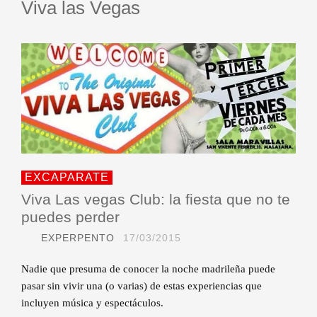
Viva las Vegas
EXCAPARATE
Viva Las vegas Club: la fiesta que no te
puedes perder
EXPERPENTO
17/03/2015
Nadie que presuma de conocer la noche madrileña puede
pasar sin vivir una (o varias) de estas experiencias que
incluyen música y espectáculos.