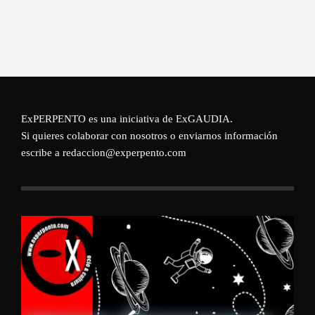
ExPERPENTO es una iniciativa de
ExGAUDIA
.
Si quieres colaborar con nosotros o enviarnos información
escribe a redaccion@experpento.com