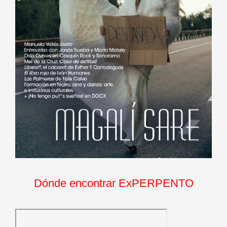
Dónde encontrar ExPERPENTO