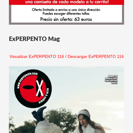
ExPERPENTO Mag
Visualizar ExPERPENTO 116
/
Descargar ExPERPENTO 116