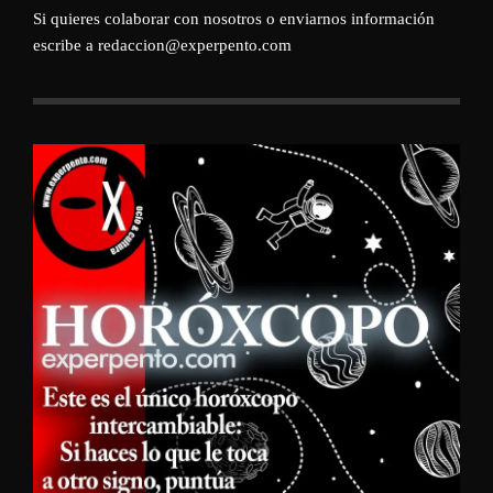
Si quieres colaborar con nosotros o enviarnos información
escribe a redaccion@experpento.com