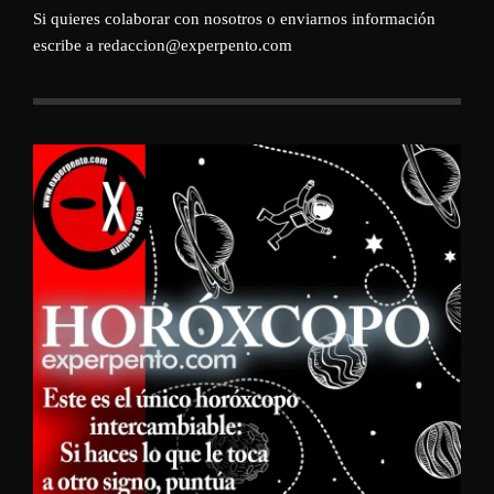
Si quieres colaborar con nosotros o enviarnos información
escribe a redaccion@experpento.com