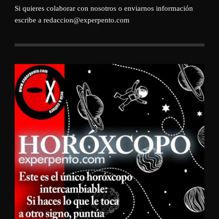
Si quieres colaborar con nosotros o enviarnos información
escribe a redaccion@experpento.com