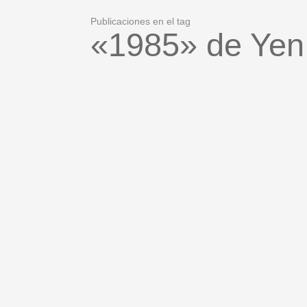
Publicaciones en el tag
«1985» de Yen