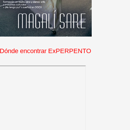
Dónde encontrar ExPERPENTO