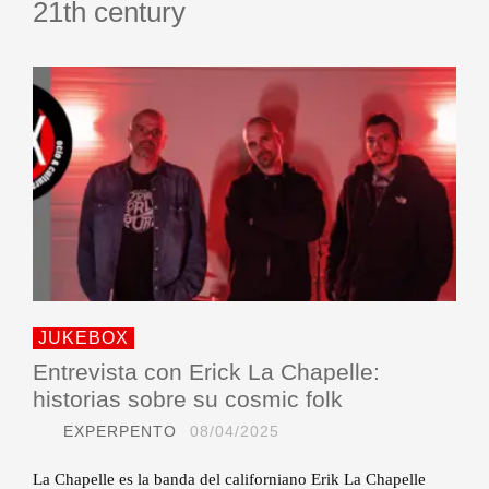
21th century
JUKEBOX
Entrevista con Erick La Chapelle:
historias sobre su cosmic folk
EXPERPENTO
08/04/2025
La Chapelle es la banda del californiano Erik La Chapelle