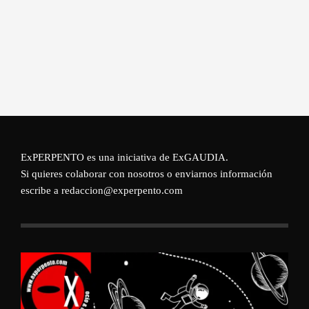
ExPERPENTO es una iniciativa de
ExGAUDIA
.
Si quieres colaborar con nosotros o enviarnos información
escribe a redaccion@experpento.com