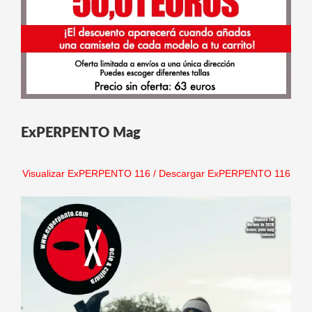
ExPERPENTO Mag
Visualizar ExPERPENTO 116
/
Descargar ExPERPENTO 116