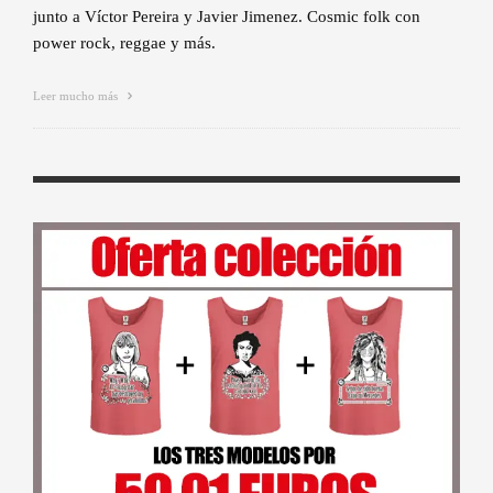
junto a Víctor Pereira y Javier Jimenez. Cosmic folk con
power rock, reggae y más.
Leer mucho más