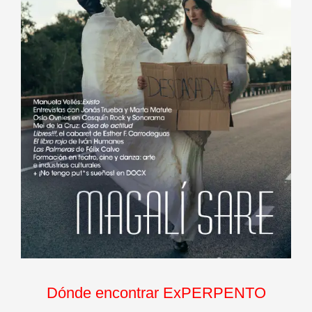
Dónde encontrar ExPERPENTO