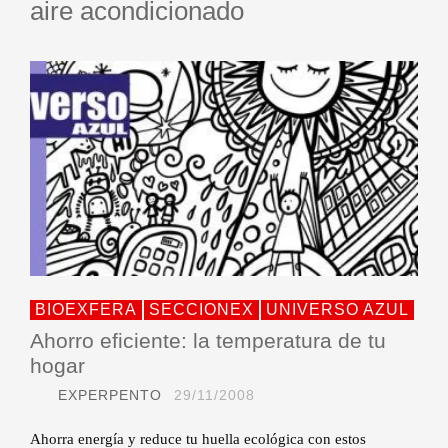
aire acondicionado
BIOEXFERA
SECCIONEX
UNIVERSO AZUL
Ahorro eficiente: la temperatura de tu
hogar
EXPERPENTO
29/11/2008
Ahorra energía y reduce tu huella ecológica con estos