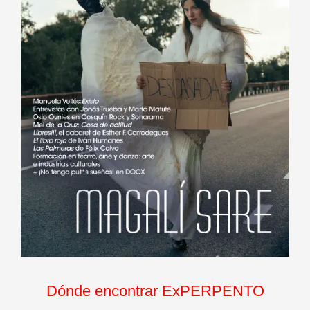
Dónde encontrar ExPERPENTO