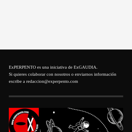
ExPERPENTO es una iniciativa de
ExGAUDIA
.
Si quieres colaborar con nosotros o enviarnos información
escribe a redaccion@experpento.com