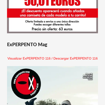
ExPERPENTO Mag
Visualizar ExPERPENTO 116
/
Descargar ExPERPENTO 116