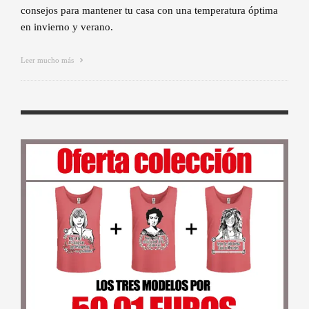
consejos para mantener tu casa con una temperatura óptima
en invierno y verano.
Leer mucho más