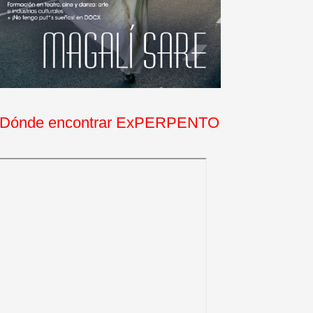
Dónde encontrar ExPERPENTO