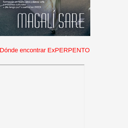
Dónde encontrar ExPERPENTO