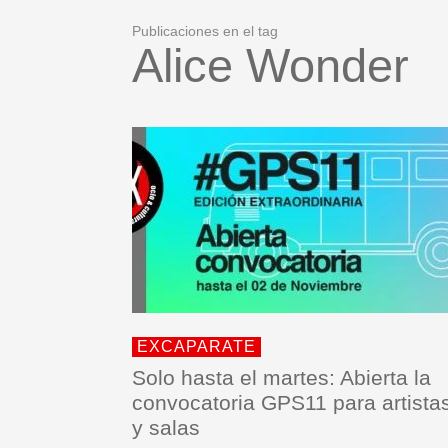
Publicaciones en el tag
Alice Wonder
EXCAPARATE
Solo hasta el martes: Abierta la
convocatoria GPS11 para artista
y salas