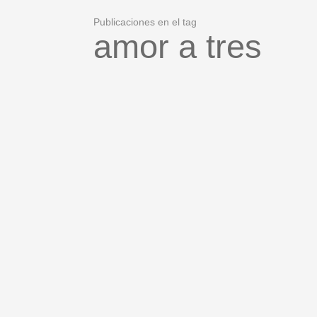
Publicaciones en el tag
amor a tres