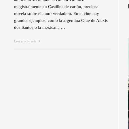
magistralmente en Castillos de cartón, preciosa
novela sobre el amor verdadero. En el cine hay
grandes ejemplos, como la argentina Glue de Alexis
dos Santos o la mexicana …
Leer mucho más