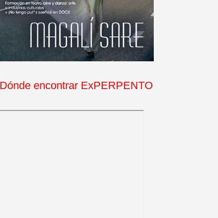
Dónde encontrar ExPERPENTO