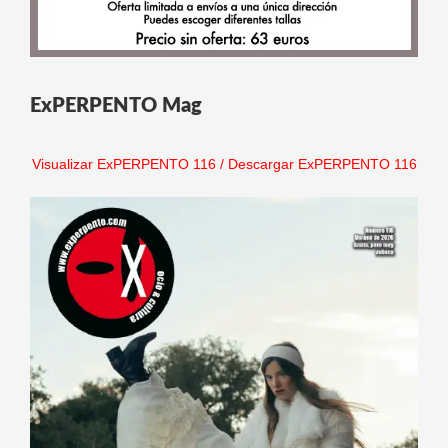
ExPERPENTO Mag
Visualizar ExPERPENTO 116
/
Descargar ExPERPENTO 116