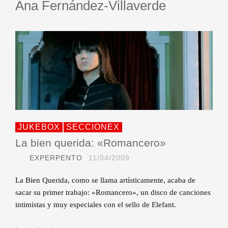
Ana Fernández-Villaverde
JUKEBOX
SECCIONEX
La bien querida: «Romancero»
EXPERPENTO
11/04/2009
La Bien Querida, como se llama artísticamente, acaba de
sacar su primer trabajo: «Romancero», un disco de canciones
intimistas y muy especiales con el sello de Elefant.