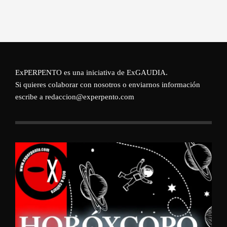
ExPERPENTO es una iniciativa de
ExGAUDIA
.
Si quieres colaborar con nosotros o enviarnos información
escribe a redaccion@experpento.com