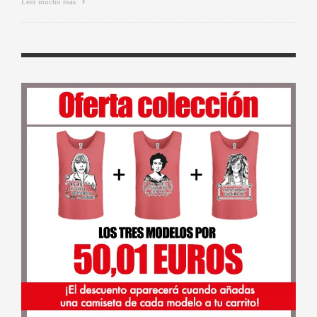
Leer mucho más