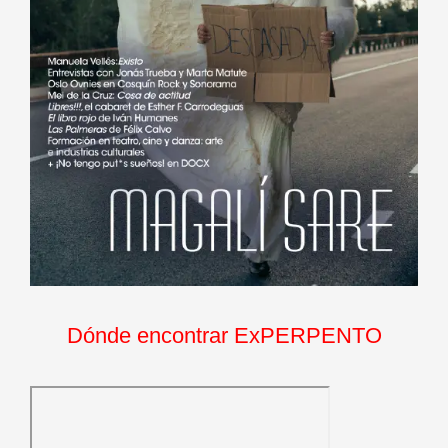
Dónde encontrar ExPERPENTO