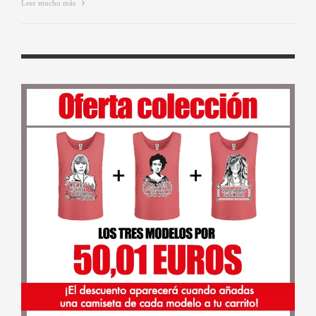
Leer mucho más