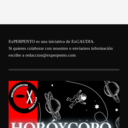
ExPERPENTO es una iniciativa de
ExGAUDIA
.
Si quieres colaborar con nosotros o enviarnos información
escribe a redaccion@experpento.com