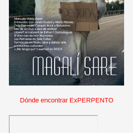
Dónde encontrar ExPERPENTO