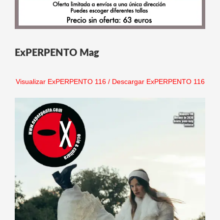
ExPERPENTO Mag
Visualizar ExPERPENTO 116
/
Descargar ExPERPENTO 116