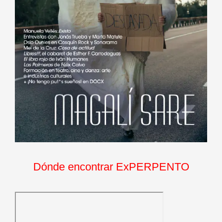
Dónde encontrar ExPERPENTO