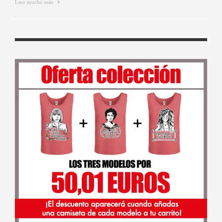
Leer mucho más