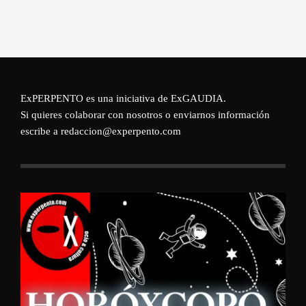
ExPERPENTO es una iniciativa de
ExGAUDIA
.
Si quieres colaborar con nosotros o enviarnos información
escribe a redaccion@experpento.com