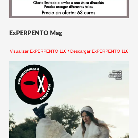
ExPERPENTO Mag
Visualizar ExPERPENTO 116
/
Descargar ExPERPENTO 116