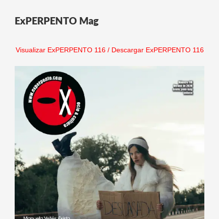
ExPERPENTO Mag
Visualizar ExPERPENTO 116
/
Descargar ExPERPENTO 116