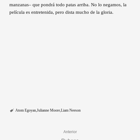
manzanas– que pondrá todo patas arriba. No lo negamos, la
película es entretenida, pero dista mucho de la gloria.
Atom Egoyan
Julianne Moore
Liam Neeson
Anterior