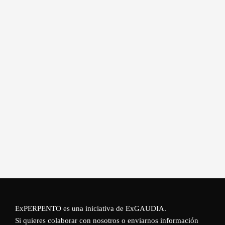
ExPERPENTO es una iniciativa de
ExGAUDIA
.
Si quieres colaborar con nosotros o enviarnos información