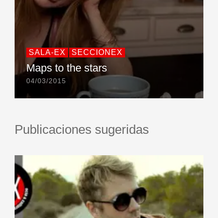
SALA-EX
SECCIONEX
Maps to the stars
04/03/2015
Publicaciones sugeridas