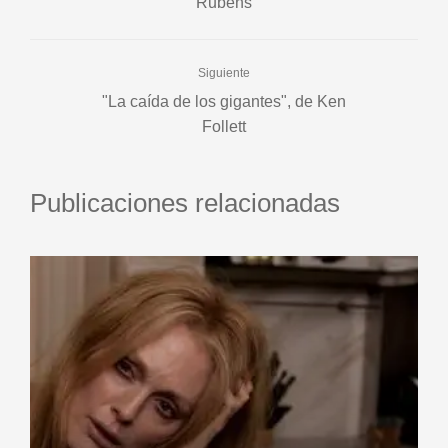
Rubens
Siguiente
"La caída de los gigantes", de Ken
Follett
Publicaciones relacionadas