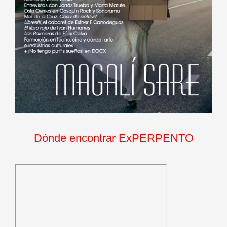
Dónde encontrar ExPERPENTO