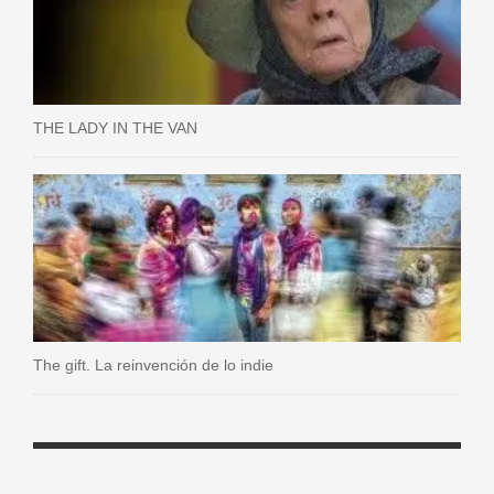
THE LADY IN THE VAN
The gift. La reinvención de lo indie