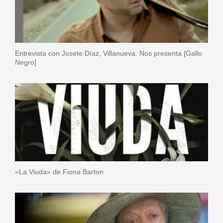
Entrevista con Josete Díaz, Villanueva. Nos presenta [Gallo
Negro]
«La Viuda» de Fiona Barton