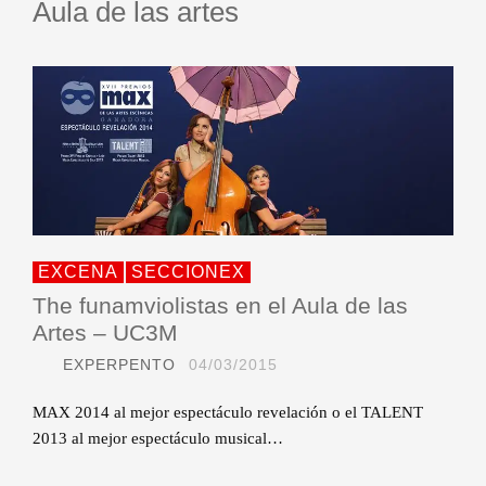
Aula de las artes
EXCENA
SECCIONEX
The funamviolistas en el Aula de las
Artes – UC3M
EXPERPENTO
04/03/2015
MAX 2014 al mejor espectáculo revelación o el TALENT
2013 al mejor espectáculo musical…