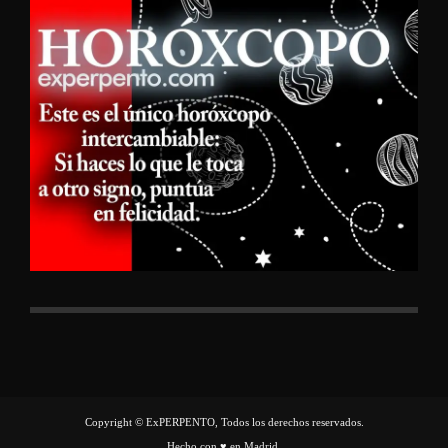
Copyright © ExPERPENTO, Todos los derechos reservados.
Hecho con ♥ en Madrid.