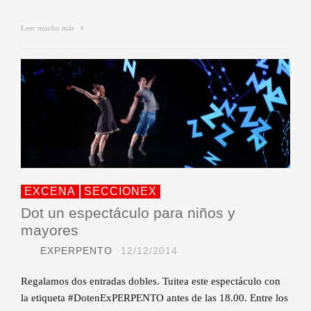
Leer mucho más
EXCENA
SECCIONEX
Dot un espectáculo para niños y
mayores
EXPERPENTO
12/12/2014
Regalamos dos entradas dobles. Tuitea este espectáculo con
la etiqueta #DotenExPERPENTO antes de las 18.00. Entre los