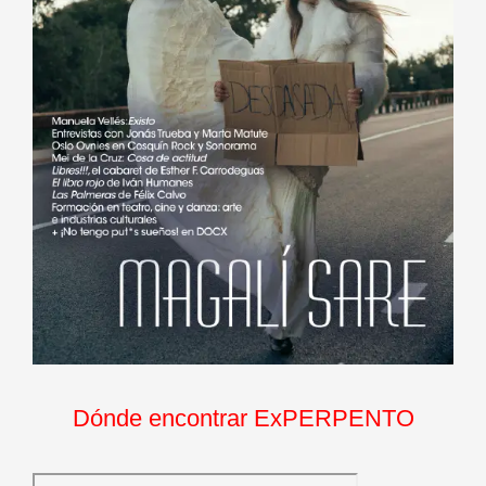
Dónde encontrar ExPERPENTO