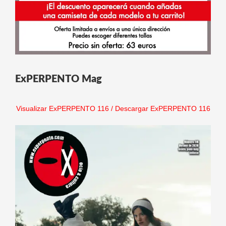
ExPERPENTO Mag
Visualizar ExPERPENTO 116
/
Descargar ExPERPENTO 116