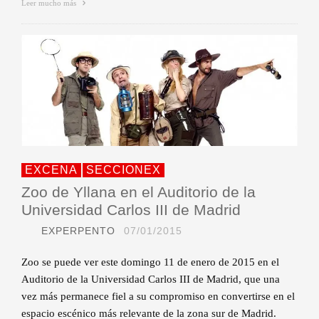
Leer mucho más
EXCENA
SECCIONEX
Zoo de Yllana en el Auditorio de la
Universidad Carlos III de Madrid
EXPERPENTO
07/01/2015
Zoo se puede ver este domingo 11 de enero de 2015 en el
Auditorio de la Universidad Carlos III de Madrid, que una
vez más permanece fiel a su compromiso en convertirse en el
espacio escénico más relevante de la zona sur de Madrid.