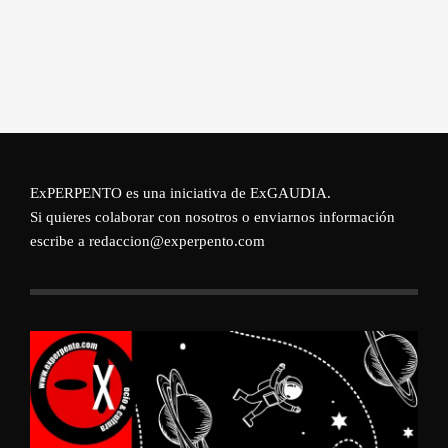
ExPERPENTO es una iniciativa de
ExGAUDIA
.
Si quieres colaborar con nosotros o enviarnos información
escribe a redaccion@experpento.com