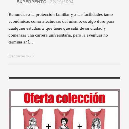
EXPERPENTO
22/10/2004
Renunciar a la protección familiar y a las facilidades tanto
económicas como afectuosas del mismo, es algo duro para
cualquier estudiante que tiene que salir de su ciudad y
comenzar una carrera universitaria, pero la aventura no
termina ahí…
Leer mucho más