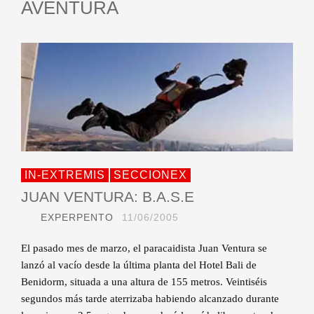
AVENTURA
IN-EXTREMIS
SECCIONEX
JUAN VENTURA: B.A.S.E
EXPERPENTO
11/06/2005
El pasado mes de marzo, el paracaidista Juan Ventura se
lanzó al vacío desde la última planta del Hotel Bali de
Benidorm, situada a una altura de 155 metros. Veintiséis
segundos más tarde aterrizaba habiendo alcanzado durante