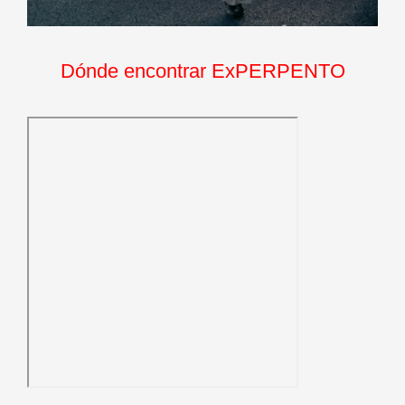
Dónde encontrar ExPERPENTO