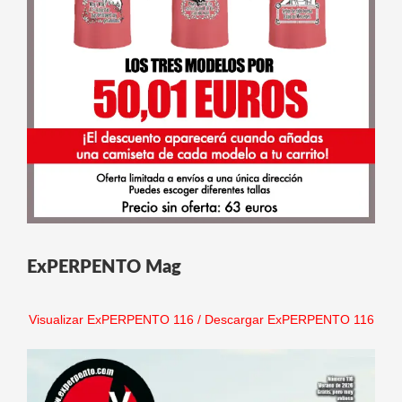
ExPERPENTO Mag
Visualizar ExPERPENTO 116
/
Descargar ExPERPENTO 116