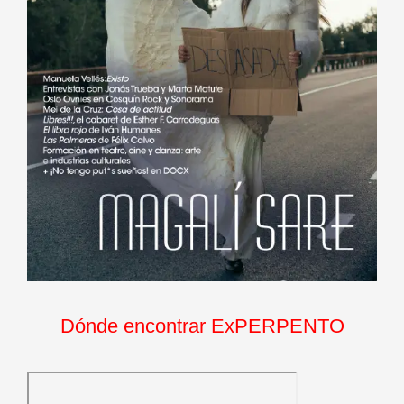
Dónde encontrar ExPERPENTO