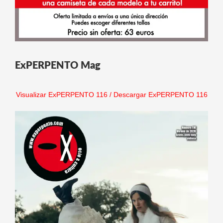
ExPERPENTO Mag
Visualizar ExPERPENTO 116
/
Descargar ExPERPENTO 116