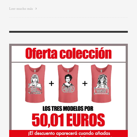
Leer mucho más