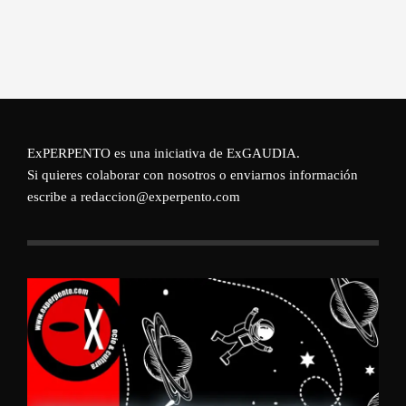
ExPERPENTO es una iniciativa de
ExGAUDIA
.
Si quieres colaborar con nosotros o enviarnos información
escribe a redaccion@experpento.com