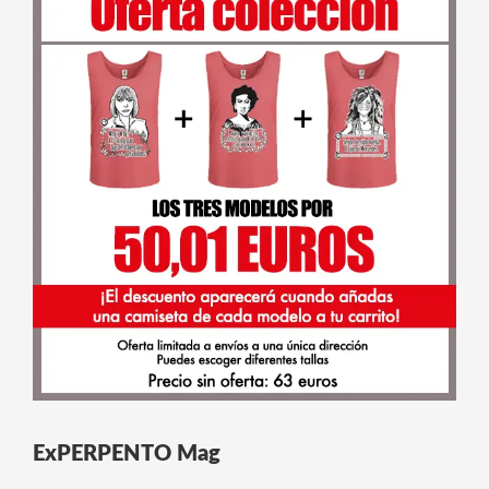
ExPERPENTO Mag