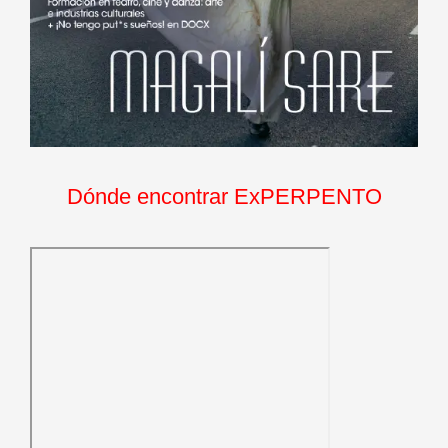
Dónde encontrar ExPERPENTO