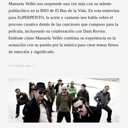
Manuela Vellés nos sorprende una vez más con su talento
polifacético en la BSO de El Bus de la Vida. En esta entrevista
para ExPERPENTO, la actriz y cantante nos habla sobre el
proceso creativo detrás de las canciones que compuso para la
película, incluyendo su colaboración con Dani Rovira.
Entérate cómo Manuela Vellés combina su experiencia en la
actuación con su pasión por la música para crear temas llenos
de emoción y significado.
Leer mucho más