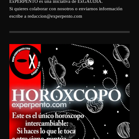
ExPERPENTO es una iniciativa de
ExGAUDIA
.
Si quieres colaborar con nosotros o enviarnos información
escribe a redaccion@experpento.com