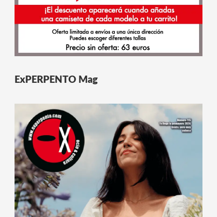
ExPERPENTO Mag