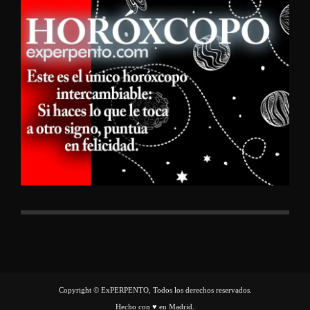
Copyright © ExPERPENTO, Todos los derechos reservados.
Hecho con ♥ en Madrid.