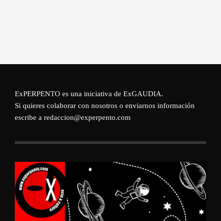
ExPERPENTO es una iniciativa de
ExGAUDIA
.
Si quieres colaborar con nosotros o enviarnos información
escribe a redaccion@experpento.com