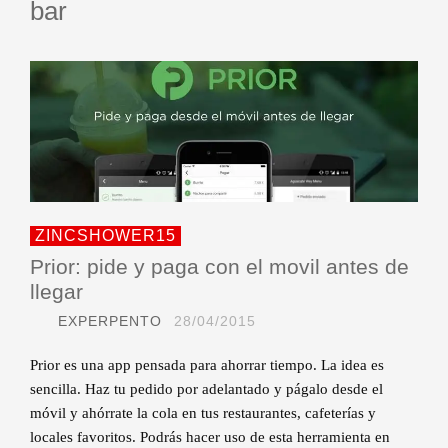
bar
ZINCSHOWER15
Prior: pide y paga con el movil antes de
llegar
EXPERPENTO
28/04/2015
Prior es una app pensada para ahorrar tiempo. La idea es
sencilla. Haz tu pedido por adelantado y págalo desde el
móvil y ahórrate la cola en tus restaurantes, cafeterías y
locales favoritos. Podrás hacer uso de esta herramienta en