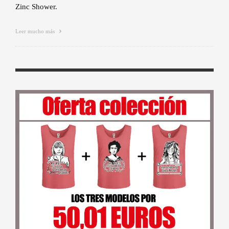
Zinc Shower.
Leer mucho más