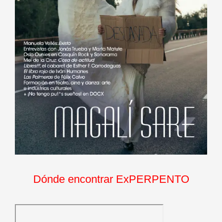
Dónde encontrar ExPERPENTO