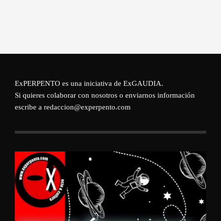
ExPERPENTO es una iniciativa de
ExGAUDIA
.
Si quieres colaborar con nosotros o enviarnos información
escribe a redaccion@experpento.com