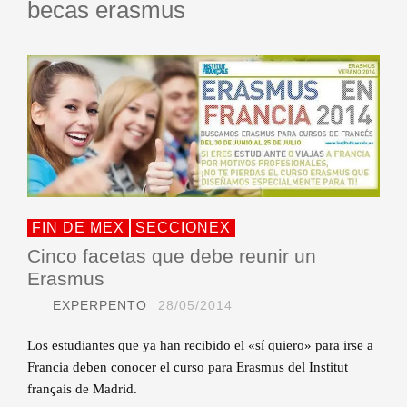
becas erasmus
FIN DE MEX
SECCIONEX
Cinco facetas que debe reunir un
Erasmus
EXPERPENTO
28/05/2014
Los estudiantes que ya han recibido el «sí quiero» para irse a
Francia deben conocer el curso para Erasmus del Institut
français de Madrid.