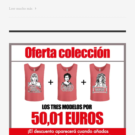
Leer mucho más