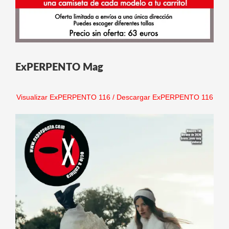
ExPERPENTO Mag
Visualizar ExPERPENTO 116
/
Descargar ExPERPENTO 116