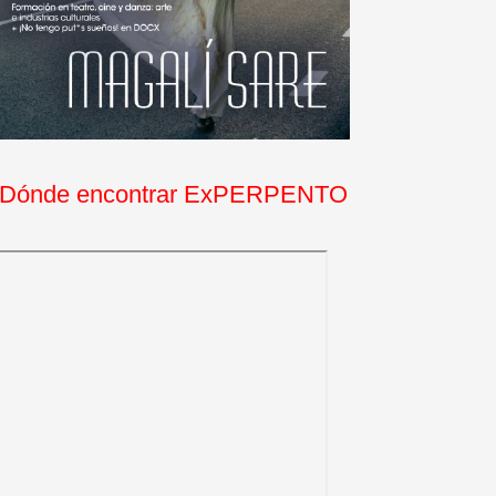
Dónde encontrar ExPERPENTO