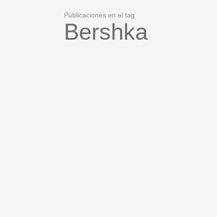
Publicaciones en el tag
Bershka