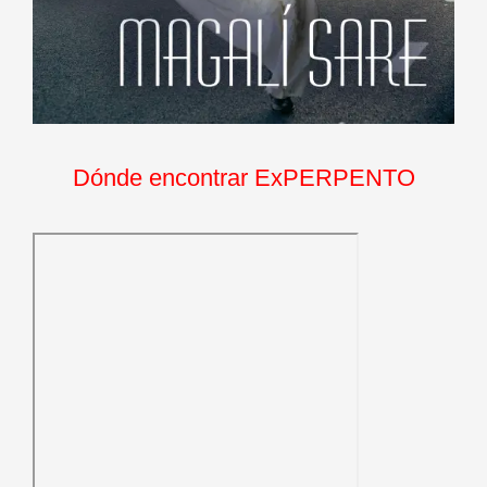
Dónde encontrar ExPERPENTO