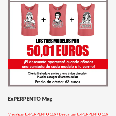
ExPERPENTO Mag
Visualizar ExPERPENTO 116
/
Descargar ExPERPENTO 116