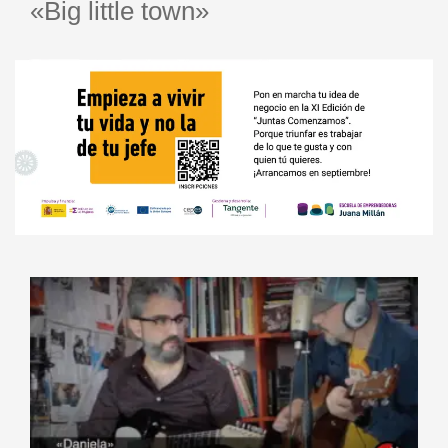
«Big little town»