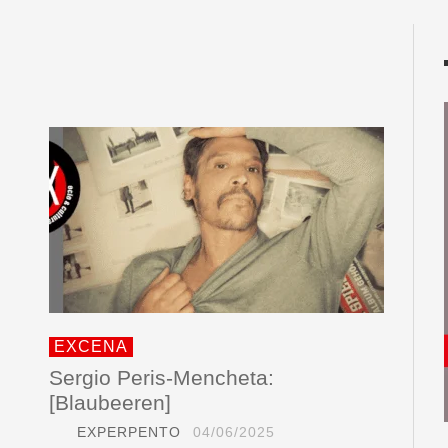
EXCENA
Sergio Peris-Mencheta:
[Blaubeeren]
EXPERPENTO
04/06/2025