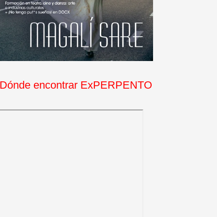
Dónde encontrar ExPERPENTO