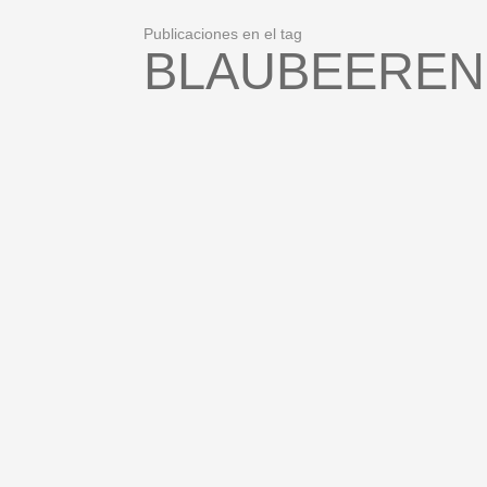
Publicaciones en el tag
BLAUBEEREN