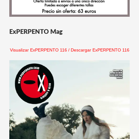
ExPERPENTO Mag
Visualizar ExPERPENTO 116
/
Descargar ExPERPENTO 116