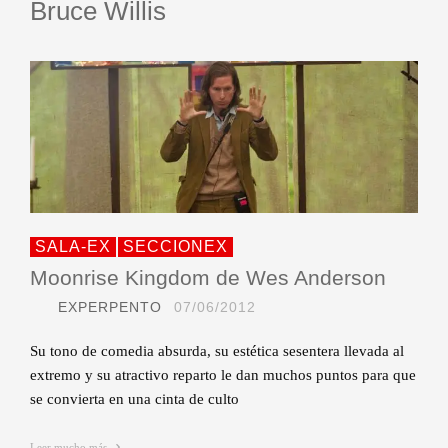
Bruce Willis
SALA-EX
SECCIONEX
Moonrise Kingdom de Wes Anderson
EXPERPENTO
07/06/2012
Su tono de comedia absurda, su estética sesentera llevada al
extremo y su atractivo reparto le dan muchos puntos para que
se convierta en una cinta de culto
Leer mucho más