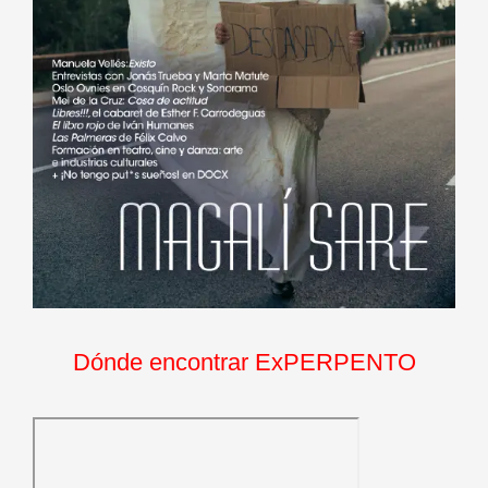
Dónde encontrar ExPERPENTO