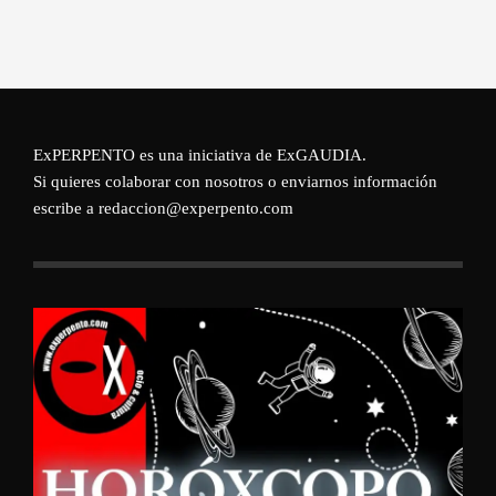
ExPERPENTO es una iniciativa de
ExGAUDIA
.
Si quieres colaborar con nosotros o enviarnos información
escribe a redaccion@experpento.com