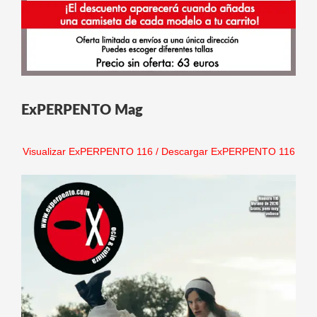
ExPERPENTO Mag
Visualizar ExPERPENTO 116
/
Descargar ExPERPENTO 116