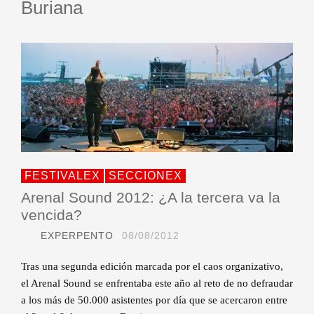
Buriana
FESTIVALEX
SECCIONEX
Arenal Sound 2012: ¿A la tercera va la
vencida?
EXPERPENTO
08/08/2012
Tras una segunda edición marcada por el caos organizativo,
el Arenal Sound se enfrentaba este año al reto de no defraudar
a los más de 50.000 asistentes por día que se acercaron entre