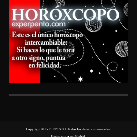
Copyright © ExPERPENTO, Todos los derechos reservados.
Hecho con ♥ en Madrid.