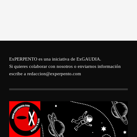
ExPERPENTO es una iniciativa de
ExGAUDIA
.
Si quieres colaborar con nosotros o enviarnos información
escribe a redaccion@experpento.com