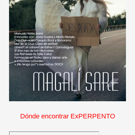
Dónde encontrar ExPERPENTO