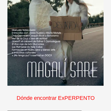
Dónde encontrar ExPERPENTO