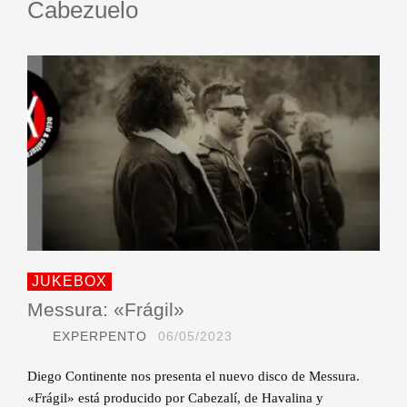
Cabezuelo
JUKEBOX
Messura: «Frágil»
EXPERPENTO
06/05/2023
Diego Continente nos presenta el nuevo disco de Messura.
«Frágil» está producido por Cabezalí, de Havalina y