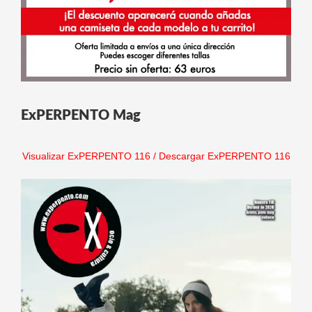
ExPERPENTO Mag
Visualizar ExPERPENTO 116
/
Descargar ExPERPENTO 116