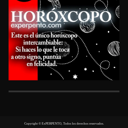
Copyright © ExPERPENTO, Todos los derechos reservados.