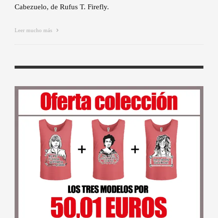
Cabezuelo, de Rufus T. Firefly.
Leer mucho más