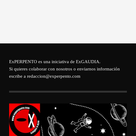
ExPERPENTO es una iniciativa de
ExGAUDIA
.
Si quieres colaborar con nosotros o enviarnos información
escribe a redaccion@experpento.com