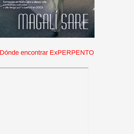
Dónde encontrar ExPERPENTO