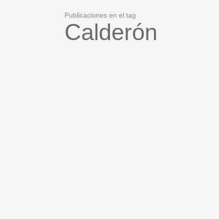
Publicaciones en el tag
Calderón