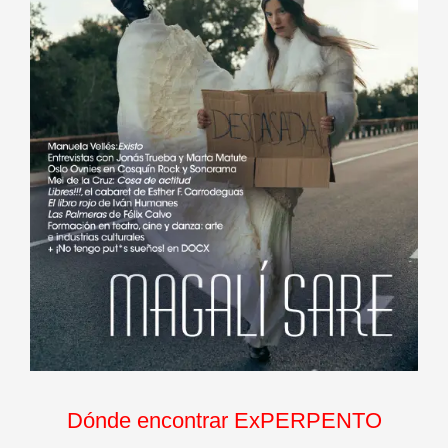
Dónde encontrar ExPERPENTO