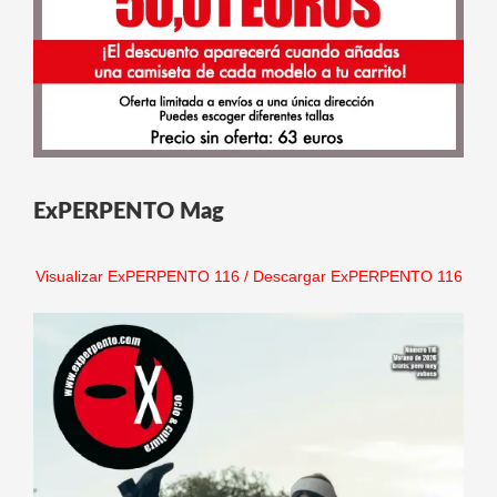
ExPERPENTO Mag
Visualizar ExPERPENTO 116
/
Descargar ExPERPENTO 116