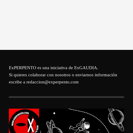
ExPERPENTO es una iniciativa de
ExGAUDIA
.
Si quieres colaborar con nosotros o enviarnos información
escribe a redaccion@experpento.com