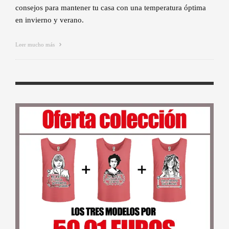
consejos para mantener tu casa con una temperatura óptima
en invierno y verano.
Leer mucho más