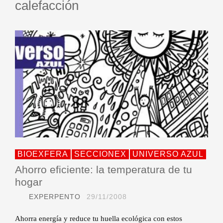
calefacción
BIOEXFERA
SECCIONEX
UNIVERSO AZUL
Ahorro eficiente: la temperatura de tu
hogar
EXPERPENTO
29/11/2008
Ahorra energía y reduce tu huella ecológica con estos