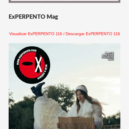
ExPERPENTO Mag
Visualizar ExPERPENTO 116
/
Descargar ExPERPENTO 116