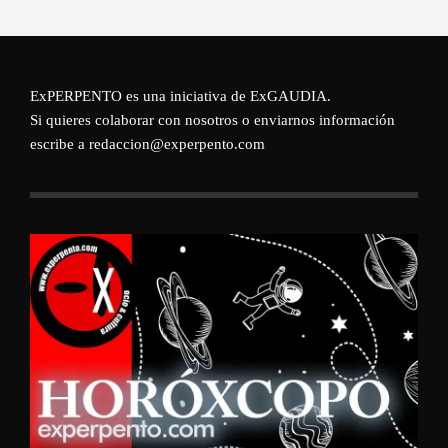
ExPERPENTO es una iniciativa de
ExGAUDIA
.
Si quieres colaborar con nosotros o enviarnos información
escribe a redaccion@experpento.com