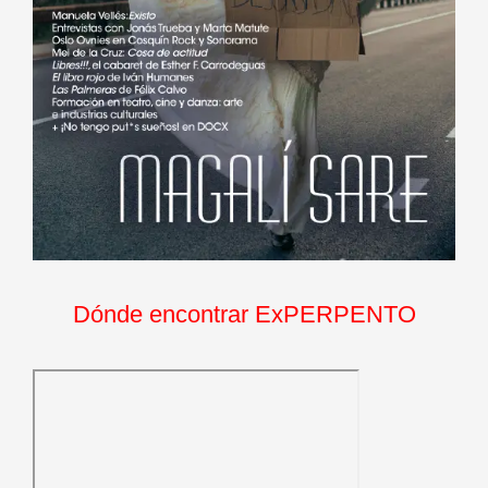
Dónde encontrar ExPERPENTO