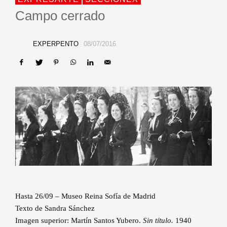
Campo cerrado
EXPERPENTO
08/07/2016
Hasta 26/09 – Museo Reina Sofía de Madrid
Texto de Sandra Sánchez
Imagen superior: Martín Santos Yubero.
Sin título.
1940