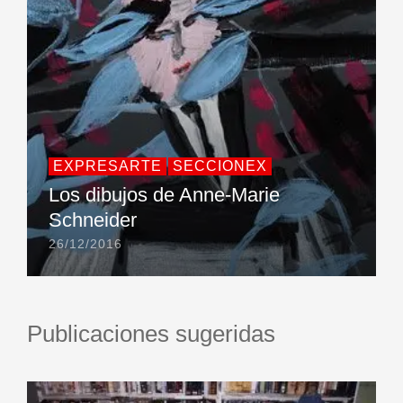
EXPRESARTE
SECCIONEX
Los dibujos de Anne-Marie
Schneider
26/12/2016
Publicaciones sugeridas