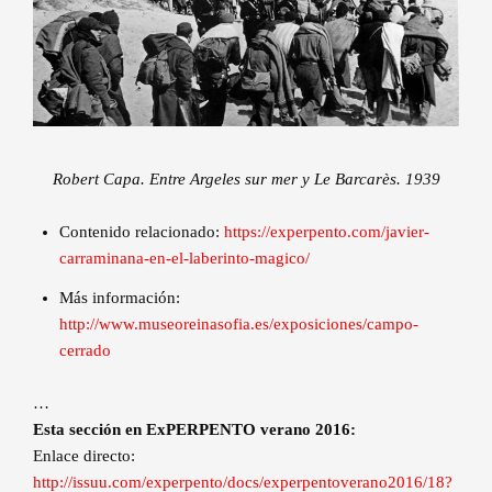
Robert Capa. Entre Argeles sur mer y Le Barcarès. 1939
Contenido relacionado:
https://experpento.com/javier-
carraminana-en-el-laberinto-magico/
Más información:
http://www.museoreinasofia.es/exposiciones/campo-
cerrado
…
Esta sección en ExPERPENTO verano 2016:
Enlace directo:
http://issuu.com/experpento/docs/experpentoverano2016/18?