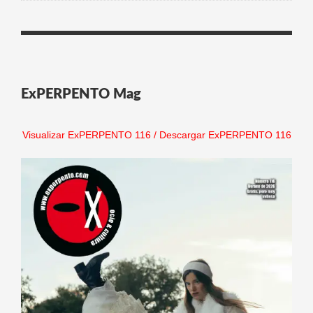
ExPERPENTO Mag
Visualizar ExPERPENTO 116
/
Descargar ExPERPENTO 116