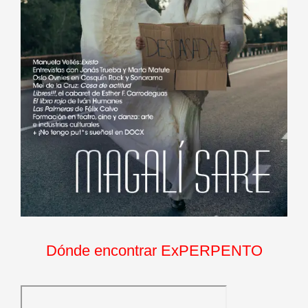
Dónde encontrar ExPERPENTO