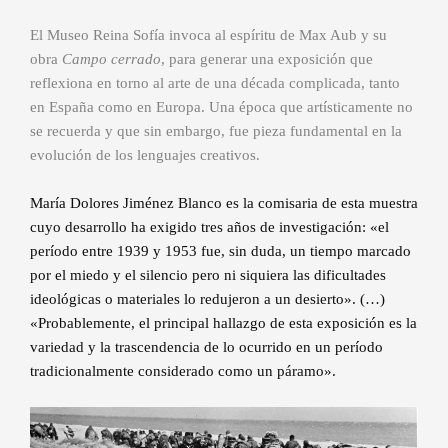
El Museo Reina Sofía invoca al espíritu de Max Aub y su
obra
Campo cerrado
, para generar una exposición que
reflexiona en torno al arte de una década complicada, tanto
en España como en Europa. Una época que artísticamente no
se recuerda y que sin embargo, fue pieza fundamental en la
evolución de los lenguajes creativos.
María Dolores Jiménez Blanco es la comisaria de esta muestra
cuyo desarrollo ha exigido tres años de investigación: «el
período entre 1939 y 1953 fue, sin duda, un tiempo marcado
por el miedo y el silencio pero ni siquiera las dificultades
ideológicas o materiales lo redujeron a un desierto». (…)
«Probablemente, el principal hallazgo de esta exposición es la
variedad y la trascendencia de lo ocurrido en un período
tradicionalmente considerado como un páramo».