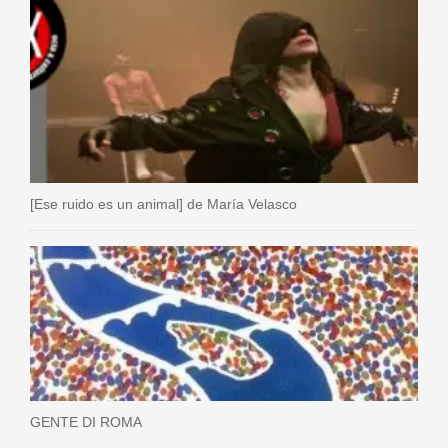
[Ese ruido es un animal] de María Velasco
GENTE DI ROMA