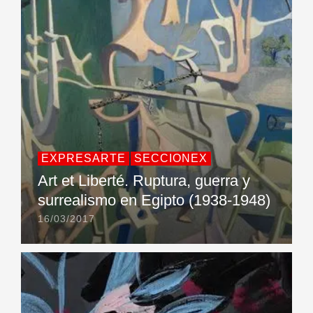
EXPRESARTE
SECCIONEX
Art et Liberté. Ruptura, guerra y
surrealismo en Egipto (1938-1948)
16/03/2017