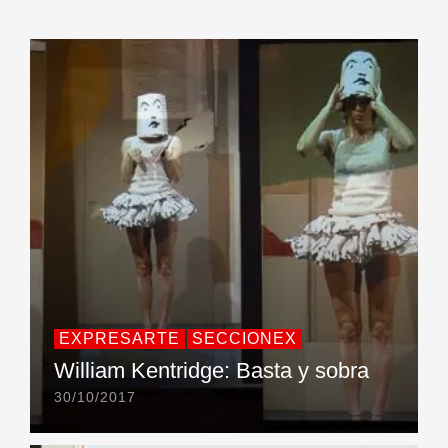
EXPRESARTE
SECCIONEX
William Kentridge: Basta y sobra
30/10/2017