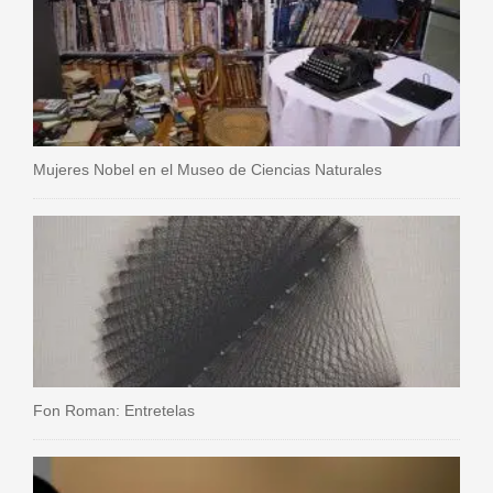
Mujeres Nobel en el Museo de Ciencias Naturales
Fon Roman: Entretelas