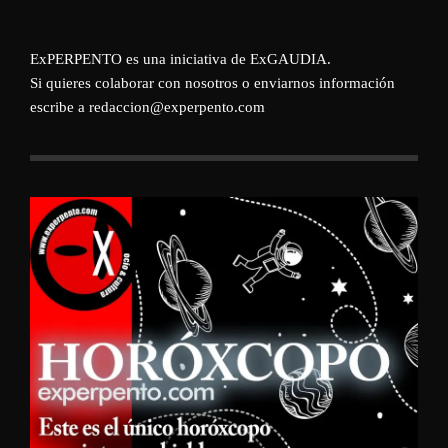
ExPERPENTO es una iniciativa de
ExGAUDIA
.
Si quieres colaborar con nosotros o enviarnos información
escribe a redaccion@experpento.com