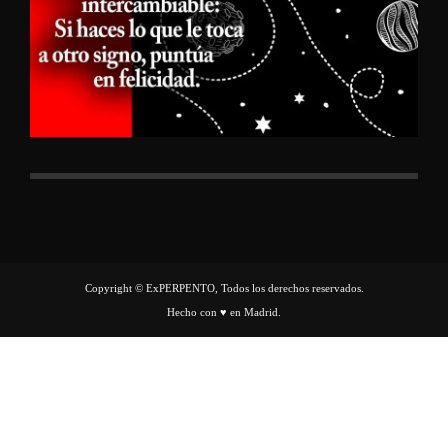
Copyright © ExPERPENTO, Todos los derechos reservados.
Hecho con ♥ en Madrid.