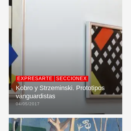
EXPRESARTE
SECCIONEX
Kobro y Strzeminski. Prototipos
vanguardistas
04/05/2017