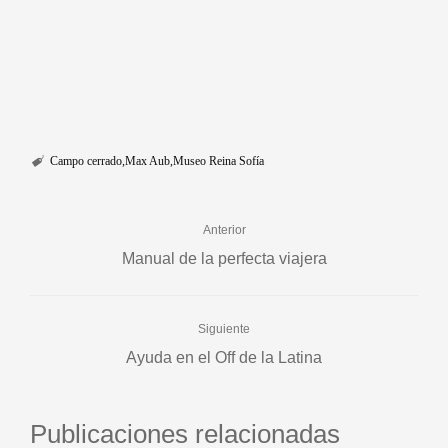
Campo cerrado
Max Aub
Museo Reina Sofía
Anterior
Manual de la perfecta viajera
Siguiente
Ayuda en el Off de la Latina
Publicaciones relacionadas