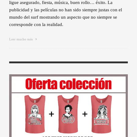
ligue asegurado, fiesta, música, buen rollo… éxito. La
publicidad y las películas no han sido siempre justas con el
mundo del surf mostrando un aspecto que no siempre se
corresponde con la realidad.
Leer mucho más