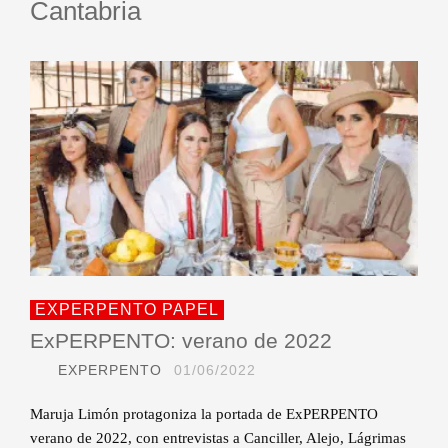
Cantabria
EXPERPENTO PAPEL
ExPERPENTO: verano de 2022
EXPERPENTO
01/06/2022
Maruja Limón protagoniza la portada de ExPERPENTO
verano de 2022, con entrevistas a Canciller, Alejo, Lágrimas