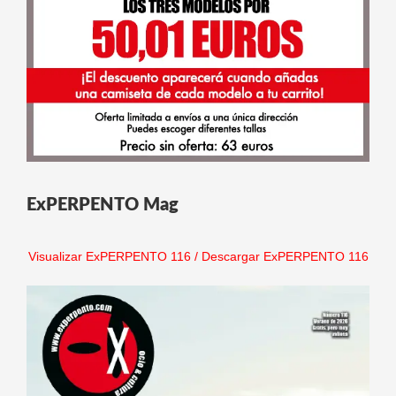
ExPERPENTO Mag
Visualizar ExPERPENTO 116
/
Descargar ExPERPENTO 116