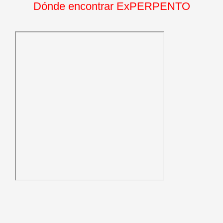
Dónde encontrar ExPERPENTO