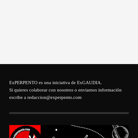
ExPERPENTO es una iniciativa de
ExGAUDIA
.
Si quieres colaborar con nosotros o enviarnos información
escribe a redaccion@experpento.com