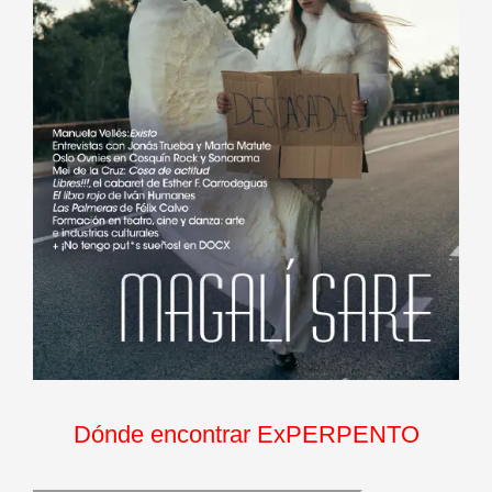
Dónde encontrar ExPERPENTO