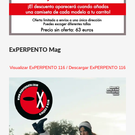
ExPERPENTO Mag
Visualizar ExPERPENTO 116
/
Descargar ExPERPENTO 116