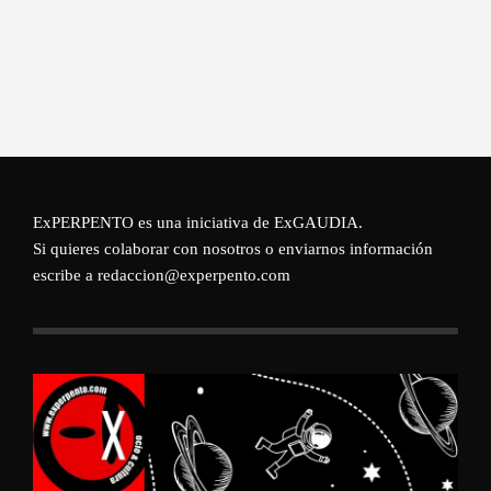
ExPERPENTO es una iniciativa de
ExGAUDIA
.
Si quieres colaborar con nosotros o enviarnos información
escribe a redaccion@experpento.com