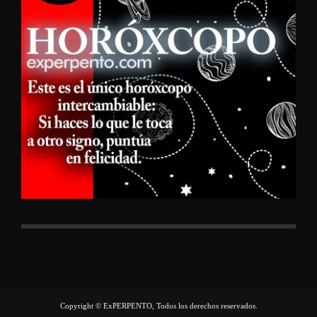
Copyright © ExPERPENTO, Todos los derechos reservados.