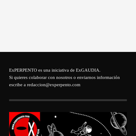
ExPERPENTO es una iniciativa de
ExGAUDIA
.
Si quieres colaborar con nosotros o enviarnos información
escribe a redaccion@experpento.com