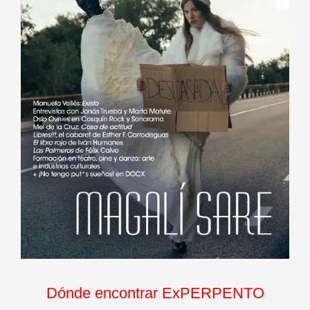
Dónde encontrar ExPERPENTO