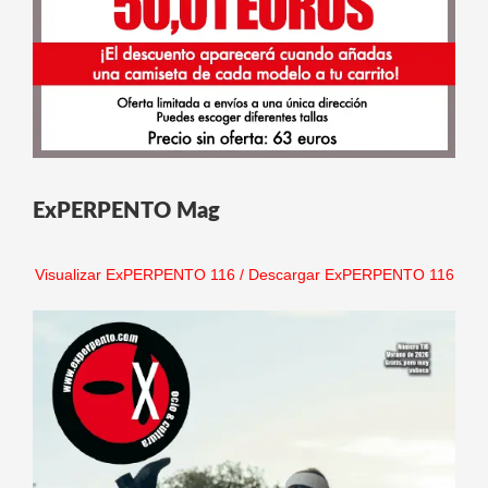
ExPERPENTO Mag
Visualizar ExPERPENTO 116
/
Descargar ExPERPENTO 116