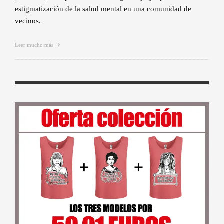
estigmatización de la salud mental en una comunidad de
vecinos.
Leer mucho más