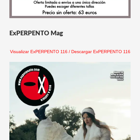
ExPERPENTO Mag
Visualizar ExPERPENTO 116
/
Descargar ExPERPENTO 116