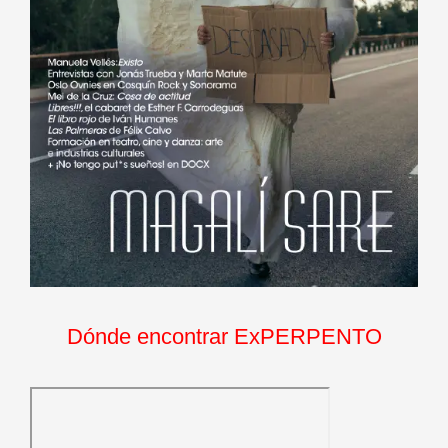
Dónde encontrar ExPERPENTO