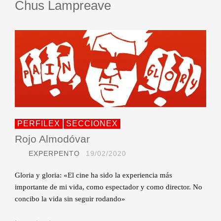
Chus Lampreave
PERFILEX
SECCIONEX
Rojo Almodóvar
EXPERPENTO
19/02/2020
Gloria y gloria: «El cine ha sido la experiencia más
importante de mi vida, como espectador y como director. No
concibo la vida sin seguir rodando»