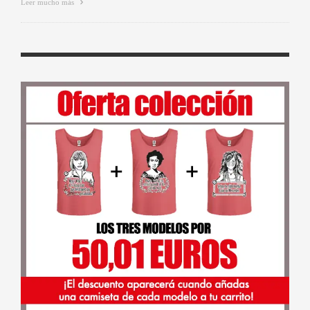
Leer mucho más