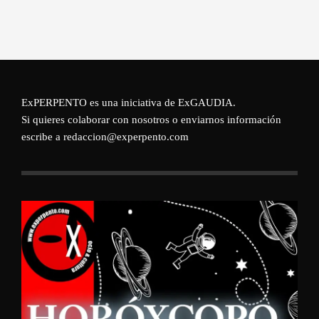
ExPERPENTO es una iniciativa de
ExGAUDIA
.
Si quieres colaborar con nosotros o enviarnos información
escribe a redaccion@experpento.com