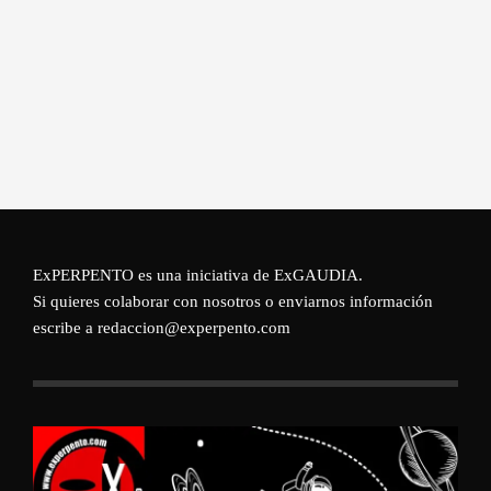
ExPERPENTO es una iniciativa de
ExGAUDIA
.
Si quieres colaborar con nosotros o enviarnos información
escribe a redaccion@experpento.com