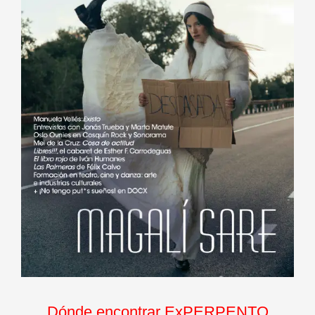
Dónde encontrar ExPERPENTO