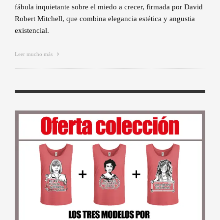
fábula inquietante sobre el miedo a crecer, firmada por David
Robert Mitchell, que combina elegancia estética y angustia
existencial.
Leer mucho más