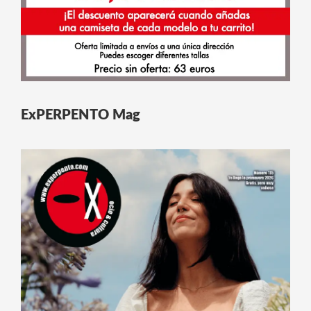
ExPERPENTO Mag