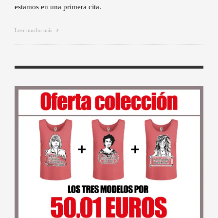
estamos en una primera cita.
Leer mucho más