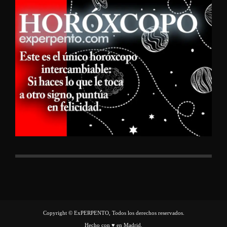
Copyright © ExPERPENTO, Todos los derechos reservados.
Hecho con ♥ en Madrid.