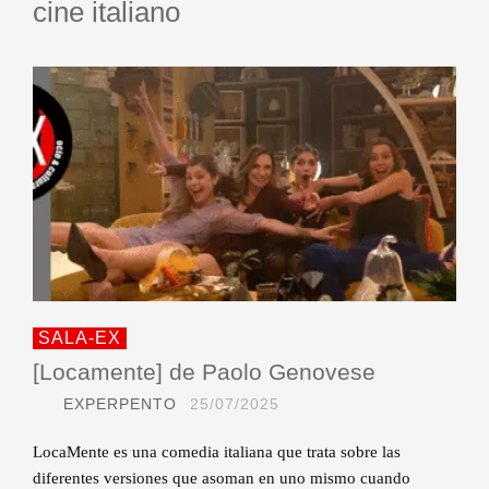
cine italiano
SALA-EX
[Locamente] de Paolo Genovese
EXPERPENTO
25/07/2025
LocaMente es una comedia italiana que trata sobre las
diferentes versiones que asoman en uno mismo cuando