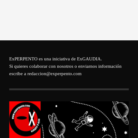
ExPERPENTO es una iniciativa de
ExGAUDIA
.
Si quieres colaborar con nosotros o enviarnos información
escribe a redaccion@experpento.com