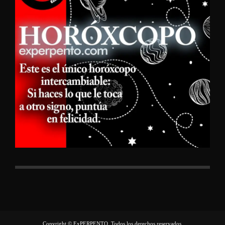
Copyright © ExPERPENTO, Todos los derechos reservados.