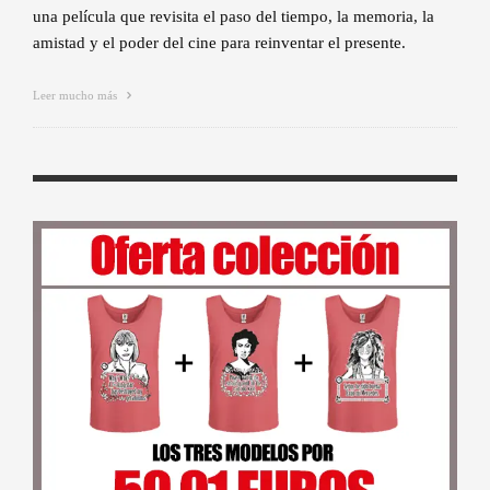
una película que revisita el paso del tiempo, la memoria, la
amistad y el poder del cine para reinventar el presente.
Leer mucho más