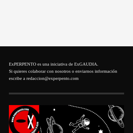
ExPERPENTO es una iniciativa de
ExGAUDIA
.
Si quieres colaborar con nosotros o enviarnos información
escribe a redaccion@experpento.com