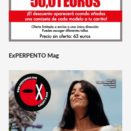
ExPERPENTO Mag